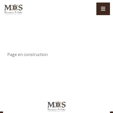
Page en construction