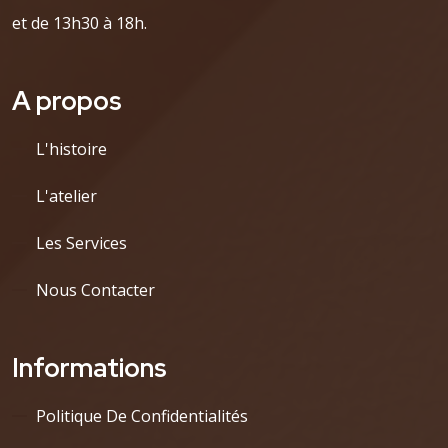
et de 13h30 à 18h.
A propos
L'histoire
L'atelier
Les Services
Nous Contacter
Informations
Politique De Confidentialités