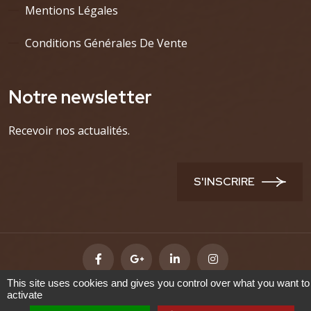
Mentions Légales
Conditions Générales De Vente
Notre newsletter
Recevoir nos actualités.
S'INSCRIRE
This site uses cookies and gives you control over what you want to
activate
Maroquinerie du Sablon -
Accés administrateur