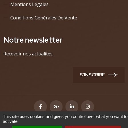
Mentions Légales
Conditions Générales De Vente
Notre newsletter
Recevoir nos actualités.
S'INSCRIRE
This site uses cookies and gives you control over what you want to
activate
Maroquinerie du Sablon -
Accés administrateur