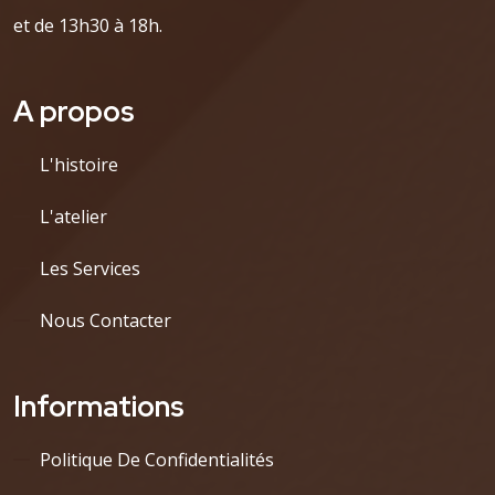
et de 13h30 à 18h.
A propos
L'histoire
L'atelier
Les Services
Nous Contacter
Informations
Politique De Confidentialités