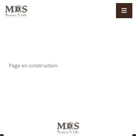
Page en construction